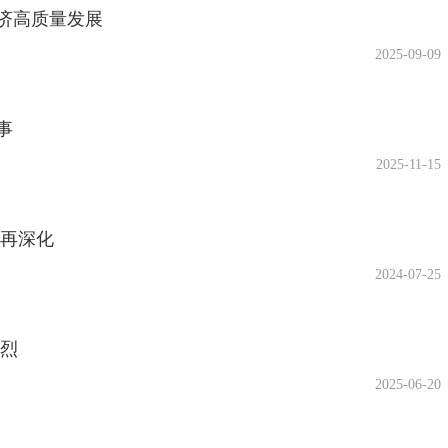
济高质量发展
2025-09-09
事
2025-11-15
革再深化
2024-07-25
先烈
2025-06-20