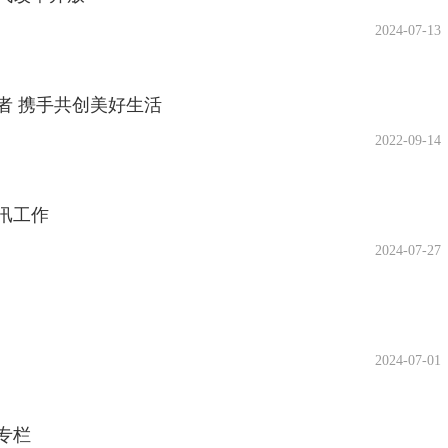
2024-07-13
者 携手共创美好生活
2022-09-14
汛工作
2024-07-27
2024-07-01
专栏