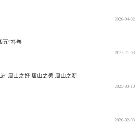
2026-04-02
四五”答卷
2025-11-03
进“唐山之好 唐山之美 唐山之新”
2025-03-10
2026-02-03