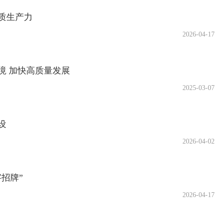
质生产力
2026-04-17
境 加快高质量发展
2025-03-07
设
2026-04-02
招牌”
2026-04-17