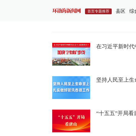
县区
综
首页专题推荐
在习近平新时代
坚持人民至上生
“十五五”开局看