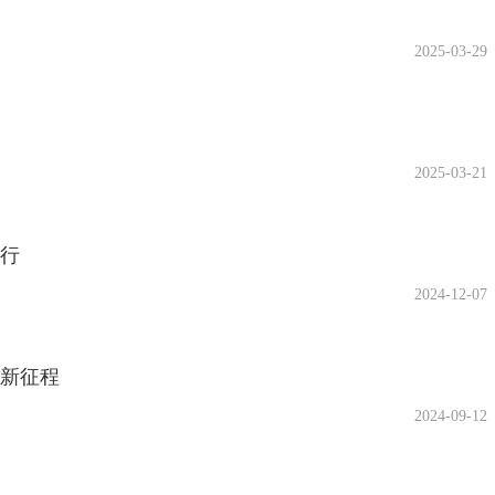
2025-03-29
2025-03-21
而行
2024-12-07
步新征程
2024-09-12