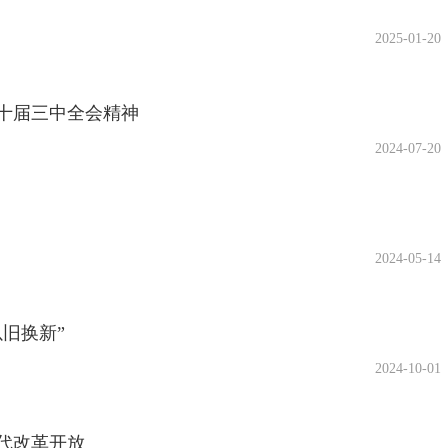
2025-01-20
十届三中全会精神
2024-07-20
2024-05-14
旧换新”
2024-10-01
代改革开放