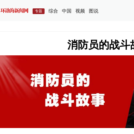
综合
中国
视频
图说
专题
消防员的战斗