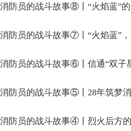
消防员的战斗故事⑧丨“火焰蓝”
消防员的战斗故事⑦丨“火焰蓝”，
消防员的战斗故事⑥丨信通“双子星
消防员的战斗故事⑤丨28年筑梦消
消防员的战斗故事④丨烈火后方的