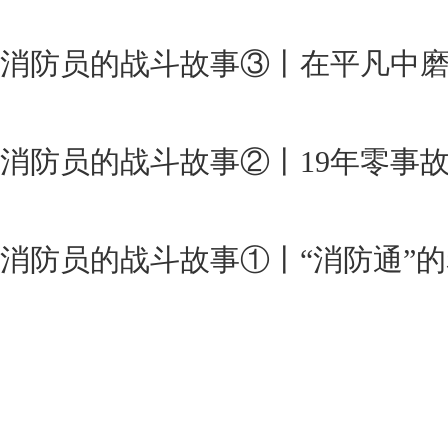
消防员的战斗故事③丨在平凡中磨
消防员的战斗故事②丨19年零事故
消防员的战斗故事①丨“消防通”