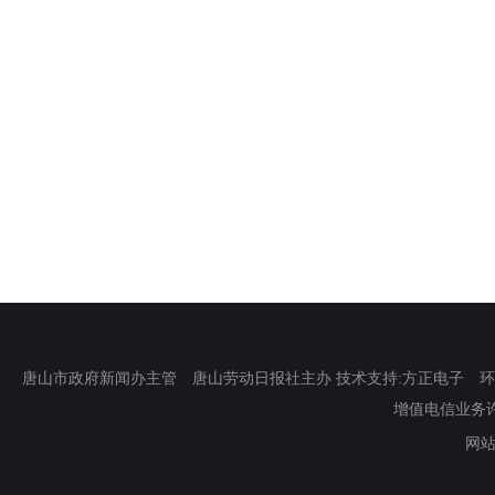
唐山市政府新闻办主管 唐山劳动日报社主办 技术支持:方正电子 环渤海新
增值电信业务许可证
网