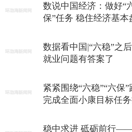
数说中国经济：做好“六
保”任务 稳住经济基本
数据看中国|“六稳”之后
就业问题有答案了
紧紧围绕“六稳”“六保
完成全面小康目标任务
稳中求进 砥砺前行——