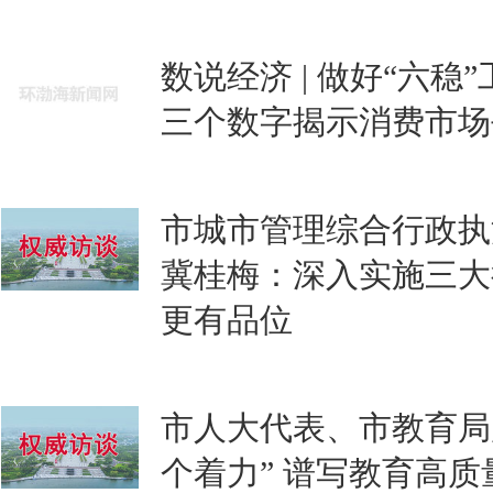
数说经济 | 做好“六稳
三个数字揭示消费市场
市城市管理综合行政执
冀桂梅：深入实施三大
更有品位
市人大代表、市教育局
个着力” 谱写教育高