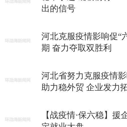
出的信号
河北克服疫情影响促“
期 奋力夺取双胜利
河北省努力克服疫情影
助力稳外贸 企业发力
【战疫情·保六稳】援
定就业大盘