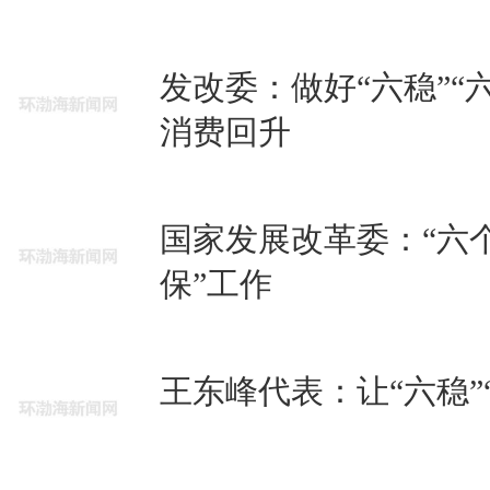
发改委：做好“六稳”“
消费回升
国家发展改革委：“六个
保”工作
王东峰代表：让“六稳”